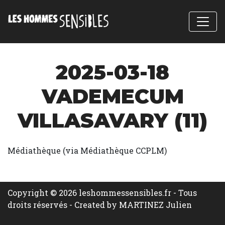
2025-03-18
VADEMECUM
VILLASAVARY (11)
Médiathèque (via Médiathèque CCPLM)
Copyright © 2026 leshommessensibles.fr - Tous
droits réservés -
Created by MARTINEZ Julien