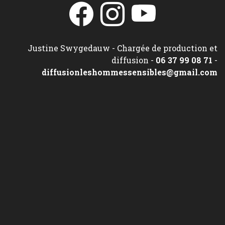
Justine Swygedauw - Chargée de production et
diffusion -
06 37 99 08 71
-
diffusionleshommessensibles@gmail.com