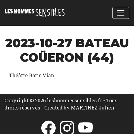
2023-10-27 BATEAU
COÜERON (44)
Théâtre Boris Vian
Copyright © 2026 leshommessensibles.fr - Tous
droits réservés -
Created by MARTINEZ Julien