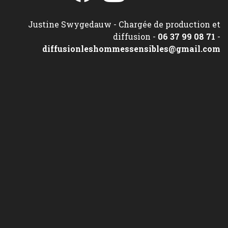
Justine Swygedauw - Chargée de production et
diffusion -
06 37 99 08 71
-
diffusionleshommessensibles@gmail.com