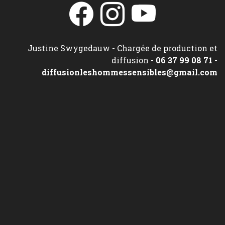
Justine Swygedauw - Chargée de production et
diffusion -
06 37 99 08 71
-
diffusionleshommessensibles@gmail.com