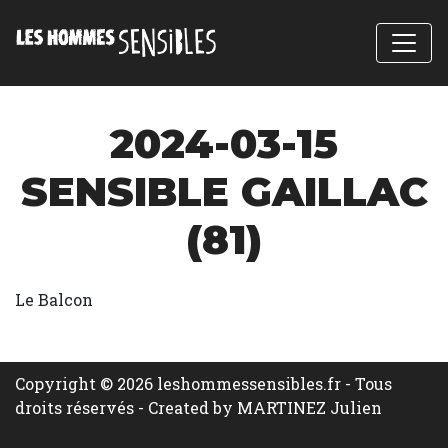
2024-03-15
SENSIBLE GAILLAC
(81)
Le Balcon
Copyright © 2026 leshommessensibles.fr - Tous
droits réservés -
Created by MARTINEZ Julien