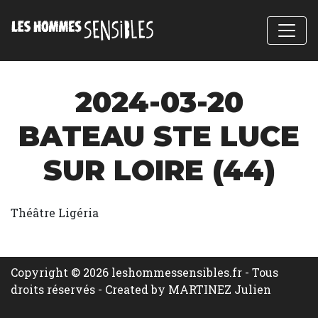
2024-03-20
BATEAU STE LUCE
SUR LOIRE (44)
Théâtre Ligéria
Copyright © 2026 leshommessensibles.fr - Tous
droits réservés -
Created by MARTINEZ Julien