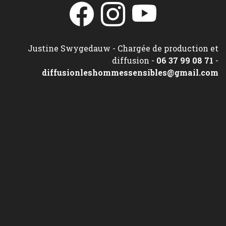
Justine Swygedauw - Chargée de production et
diffusion -
06 37 99 08 71
-
diffusionleshommessensibles@gmail.com