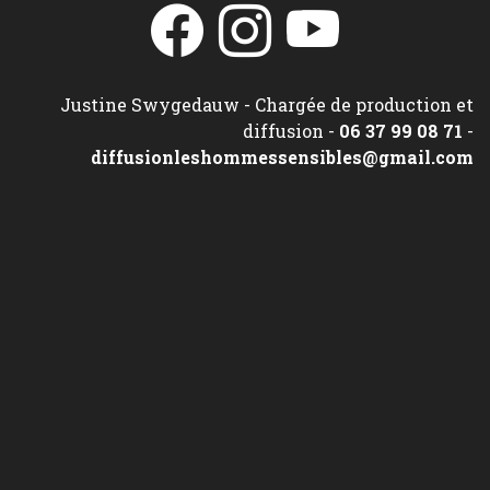
Justine Swygedauw - Chargée de production et
diffusion -
06 37 99 08 71
-
diffusionleshommessensibles@gmail.com