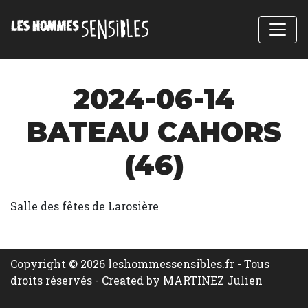
2024-06-14
BATEAU CAHORS
(46)
Salle des fêtes de Larosière
Copyright © 2026 leshommessensibles.fr - Tous
droits réservés -
Created by MARTINEZ Julien