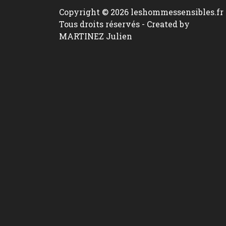
Copyright © 2026 leshommessensibles.fr 
Tous droits réservés -
Created by
MARTINEZ Julien