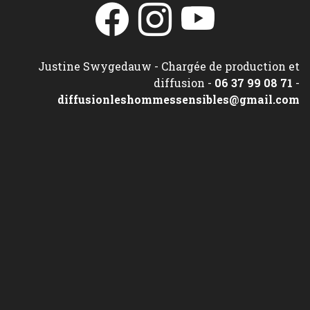
Justine Swygedauw - Chargée de production et
diffusion -
06 37 99 08 71
-
diffusionleshommessensibles@gmail.com