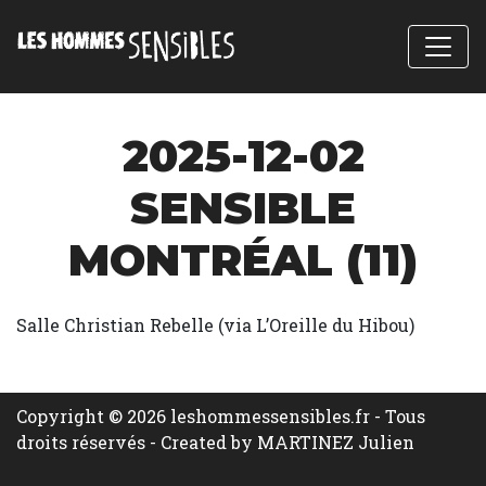
2025-12-02
SENSIBLE
MONTRÉAL (11)
Salle Christian Rebelle (via L’Oreille du Hibou)
Copyright © 2026 leshommessensibles.fr - Tous
droits réservés -
Created by MARTINEZ Julien