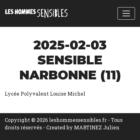
2025-02-03
SENSIBLE
NARBONNE (11)
Lycée Polyvalent Louise Michel
Copyright © 2026 leshommessensibles.fr - Tous
droits réservés -
Created by MARTINEZ Julien