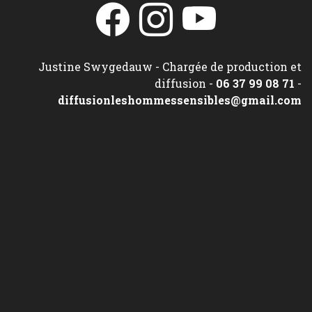
Justine Swygedauw - Chargée de production et
diffusion -
06 37 99 08 71
-
diffusionleshommessensibles@gmail.com