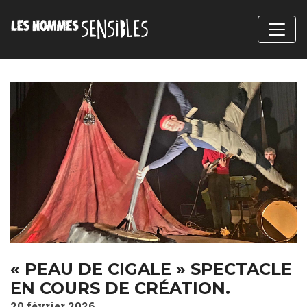
« PEAU DE CIGALE » SPECTACLE
EN COURS DE CRÉATION.
20 février 2026