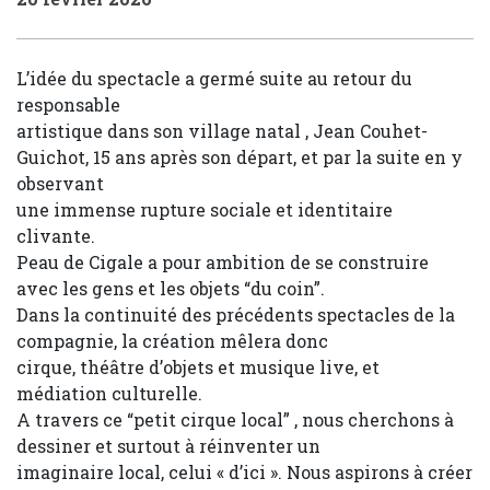
L’idée du spectacle a germé suite au retour du
responsable
artistique dans son village natal , Jean Couhet-
Guichot, 15 ans après son départ, et par la suite en y
observant
une immense rupture sociale et identitaire
clivante.
Peau de Cigale a pour ambition de se construire
avec les gens et les objets “du coin”.
Dans la continuité des précédents spectacles de la
compagnie, la création mêlera donc
cirque, théâtre d’objets et musique live, et
médiation culturelle.
A travers ce “petit cirque local” , nous cherchons à
dessiner et surtout à réinventer un
imaginaire local, celui « d’ici ». Nous aspirons à créer