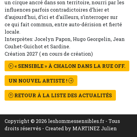
un cirque ancré dans son territoire, nourri par les
influences parfois contradictoires d’hier et
d’aujourd’hui, d’ici et d’ailleurs, s’interroger sur
ce qui fait commun, entre auto-dérision et fierté
locale.
Interprètes: Jocelyn Papon, Hugo Georgelin, Jean
Couhet-Guichot et Sardine.
Création 2027 ( en cours de création)
« SENSIBLE » À CHALON DANS LA RUE OFF.
UN NOUVEL ARTISTE !
RETOUR À LA LISTE DES ACTUALITÉS
Copyright © 2026 leshommessensibles.fr - Tous
droits réservés -
Created by MARTINEZ Julien